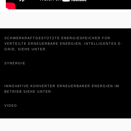
SCHWERKRAFTGESTÜTZTE ENERGIESPEICHER FÜR
VERTEILTE ERNEUERBARE ENERGIEN, INTELLIGENTES E-
GRID, SIEHE UNTER:
SYNERGIE
INNOVATIVE KONVERTER ERNEUERBARER ENERGIEN IM
BETRIEB SIEHE UNTER:
VIDEO