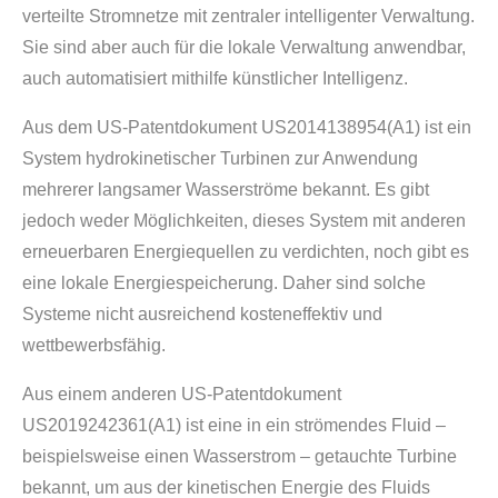
verteilte Stromnetze mit zentraler intelligenter Verwaltung.
Sie sind aber auch für die lokale Verwaltung anwendbar,
auch automatisiert mithilfe künstlicher Intelligenz.
Aus dem US-Patentdokument US2014138954(A1) ist ein
System hydrokinetischer Turbinen zur Anwendung
mehrerer langsamer Wasserströme bekannt. Es gibt
jedoch weder Möglichkeiten, dieses System mit anderen
erneuerbaren Energiequellen zu verdichten, noch gibt es
eine lokale Energiespeicherung. Daher sind solche
Systeme nicht ausreichend kosteneffektiv und
wettbewerbsfähig.
Aus einem anderen US-Patentdokument
US2019242361(A1) ist eine in ein strömendes Fluid –
beispielsweise einen Wasserstrom – getauchte Turbine
bekannt, um aus der kinetischen Energie des Fluids