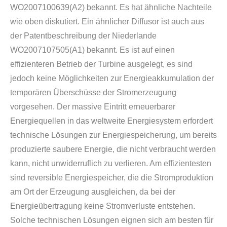
WO2007100639(A2) bekannt. Es hat ähnliche Nachteile
wie oben diskutiert. Ein ähnlicher Diffusor ist auch aus
der Patentbeschreibung der Niederlande
WO2007107505(A1) bekannt. Es ist auf einen
effizienteren Betrieb der Turbine ausgelegt, es sind
jedoch keine Möglichkeiten zur Energieakkumulation der
temporären Überschüsse der Stromerzeugung
vorgesehen. Der massive Eintritt erneuerbarer
Energiequellen in das weltweite Energiesystem erfordert
technische Lösungen zur Energiespeicherung, um bereits
produzierte saubere Energie, die nicht verbraucht werden
kann, nicht unwiderruflich zu verlieren. Am effizientesten
sind reversible Energiespeicher, die die Stromproduktion
am Ort der Erzeugung ausgleichen, da bei der
Energieübertragung keine Stromverluste entstehen.
Solche technischen Lösungen eignen sich am besten für