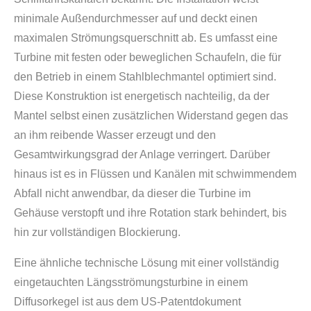
minimale Außendurchmesser auf und deckt einen
maximalen Strömungsquerschnitt ab. Es umfasst eine
Turbine mit festen oder beweglichen Schaufeln, die für
den Betrieb in einem Stahlblechmantel optimiert sind.
Diese Konstruktion ist energetisch nachteilig, da der
Mantel selbst einen zusätzlichen Widerstand gegen das
an ihm reibende Wasser erzeugt und den
Gesamtwirkungsgrad der Anlage verringert. Darüber
hinaus ist es in Flüssen und Kanälen mit schwimmendem
Abfall nicht anwendbar, da dieser die Turbine im
Gehäuse verstopft und ihre Rotation stark behindert, bis
hin zur vollständigen Blockierung.
Eine ähnliche technische Lösung mit einer vollständig
eingetauchten Längsströmungsturbine in einem
Diffusorkegel ist aus dem US-Patentdokument