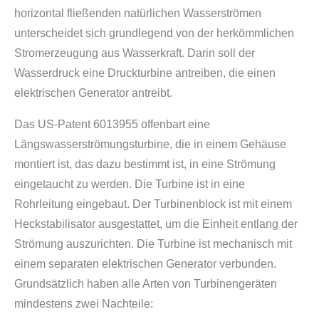
horizontal fließenden natürlichen Wasserströmen
unterscheidet sich grundlegend von der herkömmlichen
Stromerzeugung aus Wasserkraft. Darin soll der
Wasserdruck eine Druckturbine antreiben, die einen
elektrischen Generator antreibt.
Das US-Patent 6013955 offenbart eine
Längswasserströmungsturbine, die in einem Gehäuse
montiert ist, das dazu bestimmt ist, in eine Strömung
eingetaucht zu werden. Die Turbine ist in eine
Rohrleitung eingebaut. Der Turbinenblock ist mit einem
Heckstabilisator ausgestattet, um die Einheit entlang der
Strömung auszurichten. Die Turbine ist mechanisch mit
einem separaten elektrischen Generator verbunden.
Grundsätzlich haben alle Arten von Turbinengeräten
mindestens zwei Nachteile: