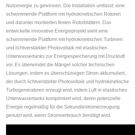
Nutzenergie zu gewinnen. Die Installation umfasst: eine
schwimmende Plattform mit hydrokinetischen Rotoren
und darunter montierten festen Rotorblättern. Das
entwickelte innovative Energieprojekt sieht eine
schwimmende Plattform mit hydrokinetischen Turbinen
und lichtverstärkter Photovoltaik mit elastischen
Unterwassertanks zur Energiespeicherung mit Druckluft
vor. Es überwindet die Mängel solcher technischen
Lösungen, indem es überschüssigen Strom akkumuliert,
der durch lichtverstärkte Photovoltaik und hydrokinetische
Turbogeneratoren erzeugt wird, indem Luft in elastischen
Unterwassertanks komprimiert wird, deren potenzielle
Energie regelmäßig für die Sekundärstromerzeugung
genutzt wird, wenn Stromverbrauch benötigt wird.